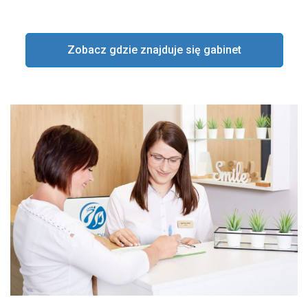
Zobacz gdzie znajduje się gabinet