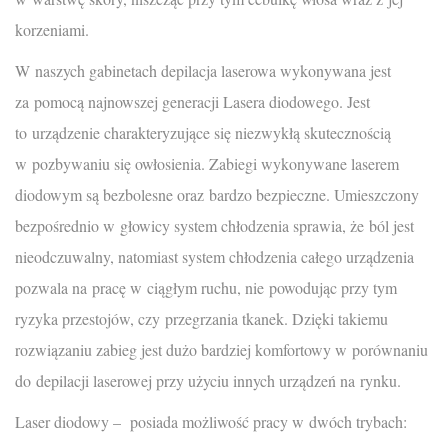
korzeniami.
W naszych gabinetach depilacja laserowa wykonywana jest
za pomocą najnowszej generacji Lasera diodowego. Jest
to urządzenie charakteryzujące się niezwykłą skutecznością
w pozbywaniu się owłosienia. Zabiegi wykonywane laserem
diodowym są bezbolesne oraz bardzo bezpieczne. Umieszczony
bezpośrednio w głowicy system chłodzenia sprawia, że ból jest
nieodczuwalny, natomiast system chłodzenia całego urządzenia
pozwala na pracę w ciągłym ruchu, nie powodując przy tym
ryzyka przestojów, czy przegrzania tkanek. Dzięki takiemu
rozwiązaniu zabieg jest dużo bardziej komfortowy w porównaniu
do depilacji laserowej przy użyciu innych urządzeń na rynku.
Laser diodowy – posiada możliwość pracy w dwóch trybach: