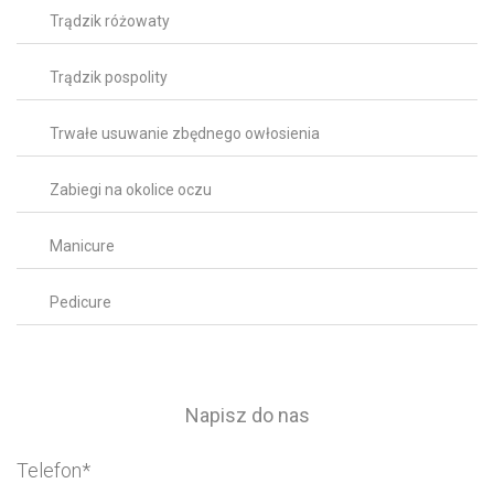
Trądzik różowaty
Trądzik pospolity
Trwałe usuwanie zbędnego owłosienia
Zabiegi na okolice oczu
Manicure
Pedicure
Napisz do nas