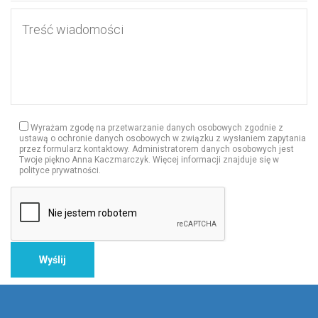
Wyrażam zgodę na przetwarzanie danych osobowych zgodnie z
ustawą o ochronie danych osobowych w związku z wysłaniem zapytania
przez formularz kontaktowy. Administratorem danych osobowych jest
Twoje piękno Anna Kaczmarczyk. Więcej informacji znajduje się w
polityce prywatności.