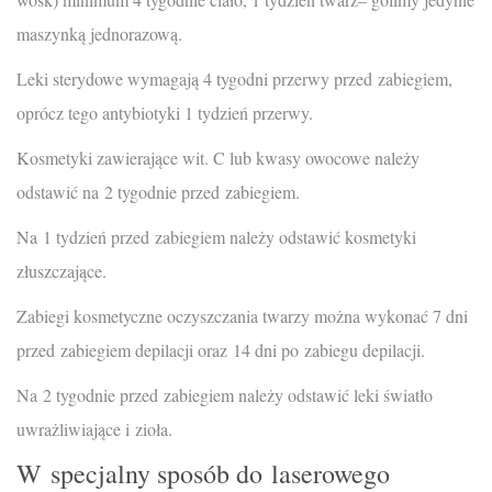
maszynką jednorazową.
Leki sterydowe wymagają 4 tygodni przerwy przed zabiegiem,
oprócz tego antybiotyki 1 tydzień przerwy.
Kosmetyki zawierające wit. C lub kwasy owocowe należy
odstawić na 2 tygodnie przed zabiegiem.
Na 1 tydzień przed zabiegiem należy odstawić kosmetyki
złuszczające.
Zabiegi kosmetyczne oczyszczania twarzy można wykonać 7 dni
przed zabiegiem depilacji oraz 14 dni po zabiegu depilacji.
Na 2 tygodnie przed zabiegiem należy odstawić leki światło
uwrażliwiające i zioła.
W specjalny sposób do laserowego