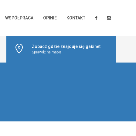
WSPÓŁPRACA
OPINIE
KONTAKT
Zobacz gdzie znajduje się gabinet
Sprawdź na mapie