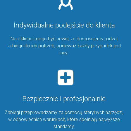
Indywidualne podejście do klienta
Nasi klienci mogą być pewni, że dostosujemy rodzaj
zabiegu do ich potrzeb, ponieważ każdy przypadek jest
inny.
Bezpiecznie i profesjonalnie
Zabiegi przeprowadzamy za pomocą sterylnych narzędzi,
w odpowiednich warunkach, które spełniają najwyższe
standardy.