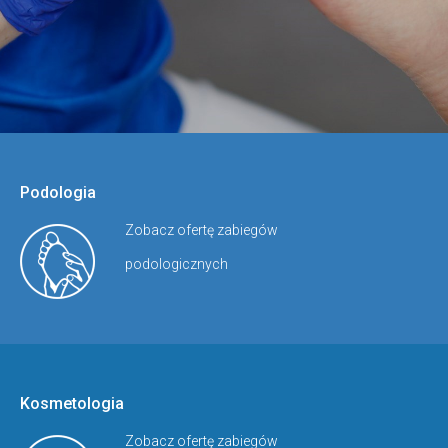
Podologia
Zobacz ofertę zabiegów
podologicznych
Kosmetologia
Zobacz ofertę zabiegów