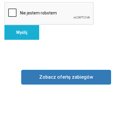
Zobacz ofertę zabiegów